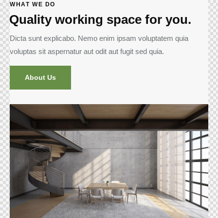
WHAT WE DO
Quality working space for you.
Dicta sunt explicabo. Nemo enim ipsam voluptatem quia
voluptas sit aspernatur aut odit aut fugit sed quia.
About Us